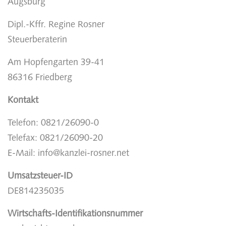
Augsburg
Dipl.-Kffr. Regine Rosner
Steuerberaterin
Am Hopfengarten 39-41
86316 Friedberg
Kontakt
Telefon: 0821/26090-0
Telefax: 0821/26090-20
E-Mail: info@kanzlei-rosner.net
Umsatzsteuer-ID
DE814235035
Wirtschafts-Identifikationsnummer