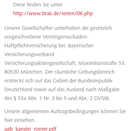
Diese finden Sie unter
http://www.brak.de/seiten/06.php
Unsere Gesellschafter unterhalten die gesetzlich
vorgeschriebene Vermögensschaden-
Haftpflichtversicherung bei: Bayerischer
Versicherungsverband
Versicherungsaktiengesellschaft, Maximilianstraße 53,
80530 München. Der räumliche Geltungsbereich
erstreckt sich auf das Gebiet der Bundesrepublik
Deutschland sowie auf das Ausland nach Maßgabe
des § 53a Abs. 1 Nr. 3 bis 5 und Abs. 2 DVStB.
Unsere allgemeinen Auftragsbedingungen können Sie
hier einsehen.
agb_kanzlei_rosner.pdf