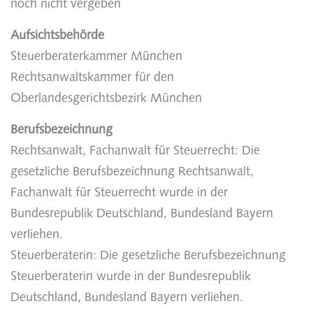
noch nicht vergeben
Aufsichtsbehörde
Steuerberaterkammer München
Rechtsanwaltskammer für den
Oberlandesgerichtsbezirk München
Berufsbezeichnung
Rechtsanwalt, Fachanwalt für Steuerrecht: Die
gesetzliche Berufsbezeichnung Rechtsanwalt,
Fachanwalt für Steuerrecht wurde in der
Bundesrepublik Deutschland, Bundesland Bayern
verliehen.
Steuerberaterin: Die gesetzliche Berufsbezeichnung
Steuerberaterin wurde in der Bundesrepublik
Deutschland, Bundesland Bayern verliehen.