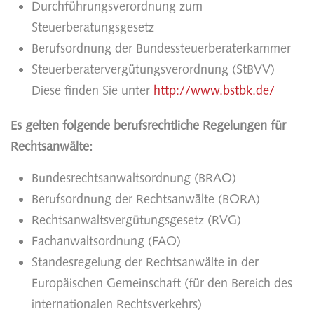
Durchführungsverordnung zum
Steuerberatungsgesetz
Berufsordnung der Bundessteuerberaterkammer
Steuerberatervergütungsverordnung (StBVV)
Diese finden Sie unter
http://www.bstbk.de/
Es gelten folgende berufsrechtliche Regelungen für
Rechtsanwälte:
Bundesrechtsanwaltsordnung (BRAO)
Berufsordnung der Rechtsanwälte (BORA)
Rechtsanwaltsvergütungsgesetz (RVG)
Fachanwaltsordnung (FAO)
Standesregelung der Rechtsanwälte in der
Europäischen Gemeinschaft (für den Bereich des
internationalen Rechtsverkehrs)