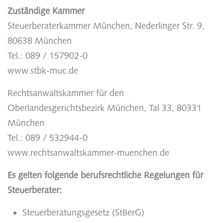
Zuständige Kammer
Steuerberaterkammer München, Nederlinger Str. 9,
80638 München
Tel.: 089 / 157902-0
www.stbk-muc.de
Rechtsanwaltskammer für den
Oberlandesgerichtsbezirk München, Tal 33, 80331
München
Tel.: 089 / 532944-0
www.rechtsanwaltskammer-muenchen.de
Es gelten folgende berufsrechtliche Regelungen für
Steuerberater:
Steuerberatungsgesetz (StBerG)