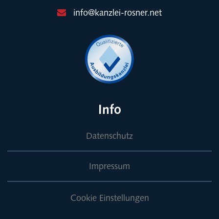
info@kanzlei-rosner.net
Info
Datenschutz
Impressum
Cookie Einstellungen